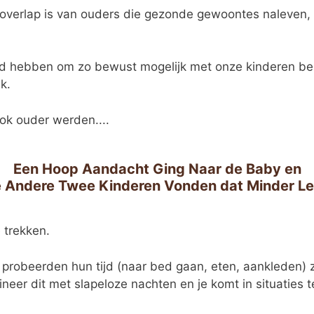
te overlap is van ouders die gezonde gewoontes naleven
 hebben om zo bewust mogelijk met onze kinderen bez
k.
ok ouder werden....
Een Hoop Aandacht Ging Naar de Baby en
 Andere Twee Kinderen Vonden dat Minder L
 trekken.
 probeerden hun tijd (naar bed gaan, eten, aankleden) z
r dit met slapeloze nachten en je komt in situaties ter