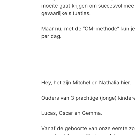
moeite gaat krijgen om succesvol mee 
gevaarlijke situaties.
Maar nu, met de “OM-methode” kun je l
per dag.
Hey, het zijn Mitchel en Nathalia hier.
Ouders van 3 prachtige (jonge) kindere
Lucas, Oscar en Gemma.
Vanaf de geboorte van onze eerste zo