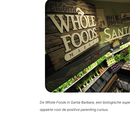
De Whole Foods in Santa Barbara, een biologische supe
oppakte voor de positive parenting cursus.