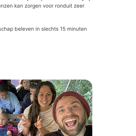
enzen kan zorgen voor ronduit zeer
schap beleven in slechts 15 minuten