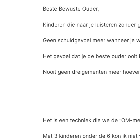
Beste Bewuste Ouder,
Kinderen die naar je luisteren zonder
Geen schuldgevoel meer wanneer je weet
Het gevoel dat je de beste ouder ooit 
Nooit geen dreigementen meer hoeven
Het is een techniek die we de “OM-m
Met 3 kinderen onder de 6 kon ik niet 