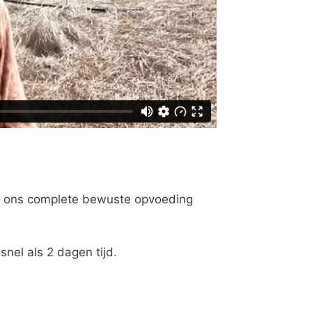
dan ons complete bewuste opvoeding
nel als 2 dagen tijd.