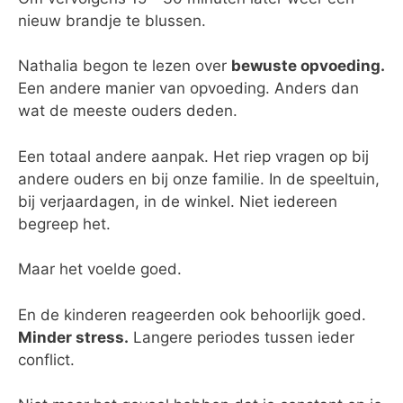
nieuw brandje te blussen.
Nathalia begon te lezen over
bewuste opvoeding.
Een andere manier van opvoeding. Anders dan
wat de meeste ouders deden.
Een totaal andere aanpak. Het riep vragen op bij
andere ouders en bij onze familie. In de speeltuin,
bij verjaardagen, in de winkel. Niet iedereen
begreep het.
Maar het voelde goed.
En de kinderen reageerden ook behoorlijk goed.
Minder stress.
Langere periodes tussen ieder
conflict.