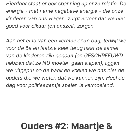
Hierdoor staat er ook spanning op onze relatie. De
energie - met name negatieve energie - die onze
kinderen van ons vragen, zorgt ervoor dat we niet
goed voor elkaar (en onszelf) zorgen.
Aan het eind van een vermoeiende dag, terwijl we
voor de 5e en laatste keer terug naar de kamer
van de kinderen zijn gegaan (en GESCHREEUWD
hebben dat ze NU moeten gaan slapen), liggen
we uitgeput op de bank en voelen we ons niet de
ouders die we weten dat we kunnen zijn. Heel de
dag voor politieagentje spelen is vermoeiend.
Ouders #2: Maartje &