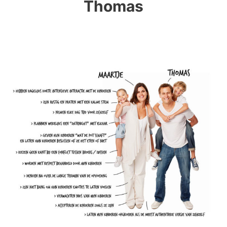
Thomas