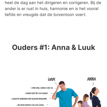
heel de dag aan het dirigeren en corrigeren. Bij de
ander is er rust in huis, harmonie en is het vooral
liefde en vreugde dat de boventoon voert.
Ouders #1: Anna & Luuk