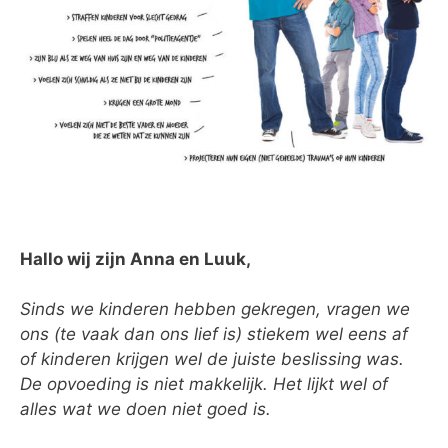
Hallo wij zijn Anna en Luuk,
Sinds we kinderen hebben gekregen, vragen we
ons (te vaak dan ons lief is) stiekem wel eens af
of kinderen krijgen wel de juiste beslissing was.
De opvoeding is niet makkelijk. Het lijkt wel of
alles wat we doen niet goed is.