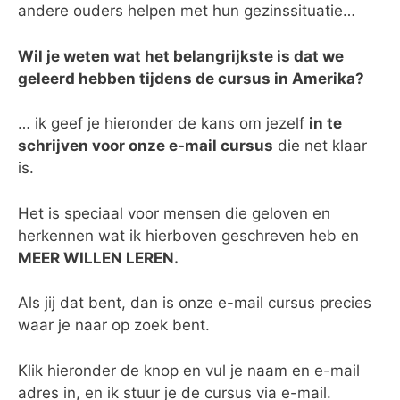
andere ouders helpen met hun gezinssituatie…
Wil je weten wat het belangrijkste is dat we
geleerd hebben tijdens de cursus in Amerika?
… ik geef je hieronder de kans om jezelf
in te
schrijven voor onze e-mail cursus
die net klaar
is.
Het is speciaal voor mensen die geloven en
herkennen wat ik hierboven geschreven heb en
MEER WILLEN LEREN.
Als jij dat bent, dan is onze e-mail cursus precies
waar je naar op zoek bent.
Klik hieronder de knop en vul je naam en e-mail
adres in, en ik stuur je de cursus via e-mail.