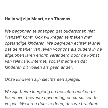
Hallo wij zijn Maartje en Thomas:
We begonnen te snappen dat ouderschap niet
“vanzelf” komt. Ook wij kregen te maken met
opstandige kinderen. We begrepen echter al snel
dat de manier van leven voor ons als ouders in de
afgelopen jaren enorm veranderd door de komst
van televisie, internet, social media en dat
kinderen dit voelen als geen ander.
Onze kinderen zijn slechts een spiegel.
We zijn beide leergierig en besloten boeken te
lezen over bewuste opvoeding, en cursussen te
volgen. We leren door te doen, dus we brachten