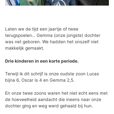
Laten we de tijd een jaartje of twee
terugspoelen… Gemma (onze jongste) dochter
was net geboren. We hadden het onszelf niet
makkelijk gemaakt.
Drie kinderen in een korte periode.
Terwijl ik dit schrijf is onze oudste zoon Lucas
bijna 6, Oscar is 4 en Gemma 2,5.
En onze twee zoons waren het niet echt eens met
de hoeveelheid aandacht die ineens naar onze
dochter ging en weg werd gehaald bij hun.