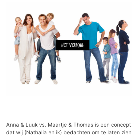
Anna & Luuk vs. Maartje & Thomas is een concept
dat wij (Nathalia en ik) bedachten om te laten zien