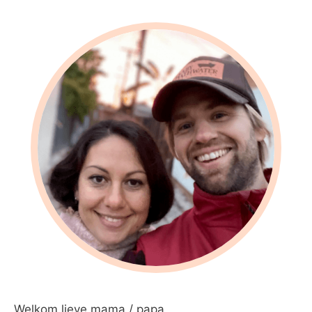
Welkom lieve mama / papa