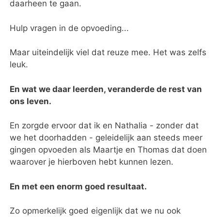
daarheen te gaan.
Hulp vragen in de opvoeding...
Maar uiteindelijk viel dat reuze mee. Het was zelfs
leuk.
En wat we daar leerden, veranderde de rest van
ons leven.
En zorgde ervoor dat ik en Nathalia - zonder dat
we het doorhadden - geleidelijk aan steeds meer
gingen opvoeden als Maartje en Thomas dat doen
waarover je hierboven hebt kunnen lezen.
En met een enorm goed resultaat.
Zo opmerkelijk goed eigenlijk dat we nu ook