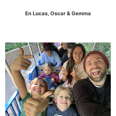
En Lucas, Oscar & Gemma