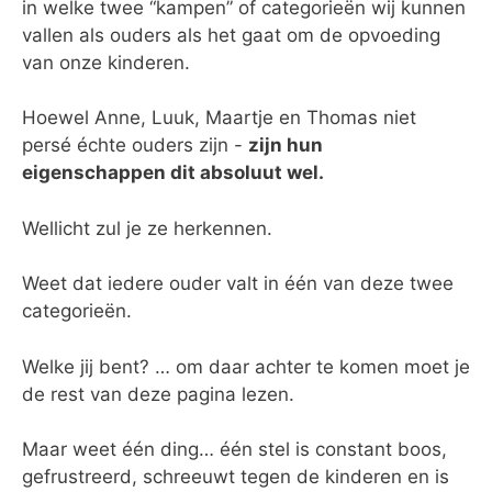
in welke twee “kampen” of categorieën wij kunnen
vallen als ouders als het gaat om de opvoeding
van onze kinderen.
Hoewel Anne, Luuk, Maartje en Thomas niet
persé échte ouders zijn -
zijn hun
eigenschappen dit absoluut wel.
Wellicht zul je ze herkennen.
Weet dat iedere ouder valt in één van deze twee
categorieën.
Welke jij bent? … om daar achter te komen moet je
de rest van deze pagina lezen.
Maar weet één ding… één stel is constant boos,
gefrustreerd, schreeuwt tegen de kinderen en is