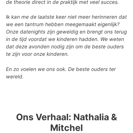
de theorie direct in de praktijk met veel succes.
Ik kan me de laatste keer niet meer herinneren dat
we een tantrum hebben meegemaakt eigenlijk?
Onze datenights zijn geweldig en brengt ons terug
in de tijd voordat we kinderen hadden. We weten
dat deze avonden nodig zijn om de beste ouders
te zijn voor onze kinderen.
En zo voelen we ons ook. De beste ouders ter
wereld.
Ons Verhaal: Nathalia &
Mitchel