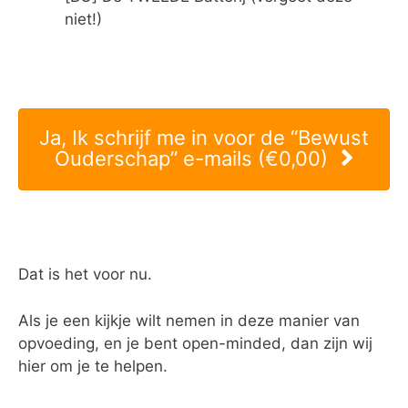
niet!)
Ja, Ik schrijf me in voor de “Bewust
Ouderschap” e-mails (€0,00)
Dat is het voor nu.
Als je een kijkje wilt nemen in deze manier van
opvoeding, en je bent open-minded, dan zijn wij
hier om je te helpen.