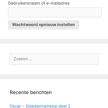
Gebruikersnaam of e-mailadres
Wachtwoord opnieuw instellen
Zoek
naar:
Recente berichten
Oscar – Slokdarmatresie deel 2