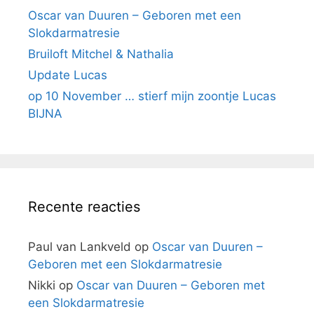
Oscar van Duuren – Geboren met een
Slokdarmatresie
Bruiloft Mitchel & Nathalia
Update Lucas
op 10 November … stierf mijn zoontje Lucas
BIJNA
Recente reacties
Paul van Lankveld
op
Oscar van Duuren –
Geboren met een Slokdarmatresie
Nikki
op
Oscar van Duuren – Geboren met
een Slokdarmatresie