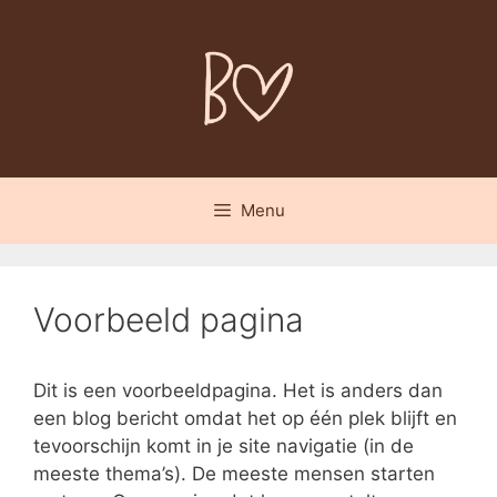
Spring
naar
inhoud
Menu
Voorbeeld pagina
Dit is een voorbeeldpagina. Het is anders dan
een blog bericht omdat het op één plek blijft en
tevoorschijn komt in je site navigatie (in de
meeste thema’s). De meeste mensen starten