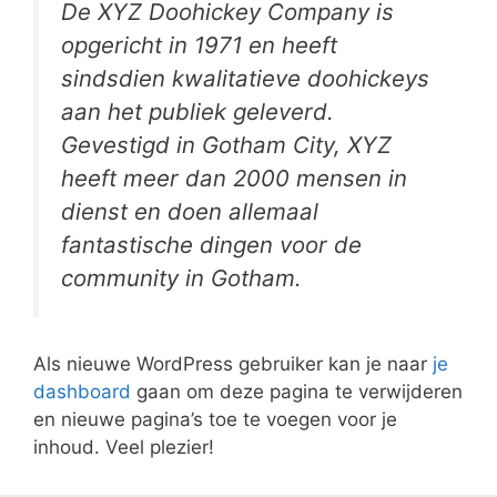
De XYZ Doohickey Company is
opgericht in 1971 en heeft
sindsdien kwalitatieve doohickeys
aan het publiek geleverd.
Gevestigd in Gotham City, XYZ
heeft meer dan 2000 mensen in
dienst en doen allemaal
fantastische dingen voor de
community in Gotham.
Als nieuwe WordPress gebruiker kan je naar
je
dashboard
gaan om deze pagina te verwijderen
en nieuwe pagina’s toe te voegen voor je
inhoud. Veel plezier!