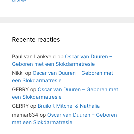
Recente reacties
Paul van Lankveld
op
Oscar van Duuren –
Geboren met een Slokdarmatresie
Nikki
op
Oscar van Duuren – Geboren met
een Slokdarmatresie
GERRY
op
Oscar van Duuren – Geboren met
een Slokdarmatresie
GERRY
op
Bruiloft Mitchel & Nathalia
mamar834
op
Oscar van Duuren – Geboren
met een Slokdarmatresie