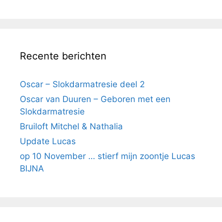
Recente berichten
Oscar – Slokdarmatresie deel 2
Oscar van Duuren – Geboren met een
Slokdarmatresie
Bruiloft Mitchel & Nathalia
Update Lucas
op 10 November … stierf mijn zoontje Lucas
BIJNA